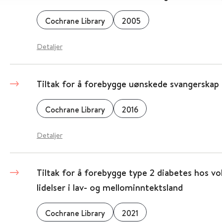
Cochrane Library
2005
Detaljer
Tiltak for å forebygge uønskede svangerskap
Cochrane Library
2016
Detaljer
Tiltak for å forebygge type 2 diabetes hos v
lidelser i lav- og mellominntektsland
Cochrane Library
2021