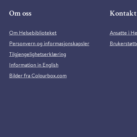
Om oss
Kontakt 
Om Helsebiblioteket
Ansatte i He
Personvern og informasjonskapsler
Brukerstøtte
Tilgjengelighetserklæring
Information in English
Bilder fra Colourbox.com