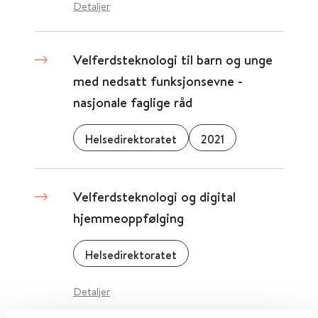
Detaljer
Velferdsteknologi til barn og unge
med nedsatt funksjonsevne -
nasjonale faglige råd
Helsedirektoratet
2021
Velferdsteknologi og digital
hjemmeoppfølging
Helsedirektoratet
Detaljer