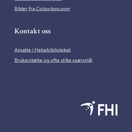
Bilder fra Colourbox.com
Kontakt oss
Ansatte i Helsebiblioteket
Brukerstøtte og ofte stilte spørsmål