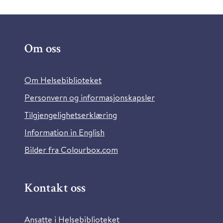
Om oss
Om Helsebiblioteket
Personvern og informasjonskapsler
Tilgjengelighetserklæring
Information in English
Bilder fra Colourbox.com
Kontakt oss
Ansatte i Helsebiblioteket