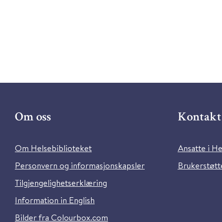
Om oss
Kontakt 
Om Helsebiblioteket
Ansatte i He
Personvern og informasjonskapsler
Brukerstøtte
Tilgjengelighetserklæring
Information in English
Bilder fra Colourbox.com