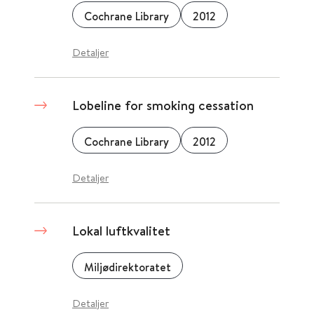
Cochrane Library
2012
Detaljer
Lobeline for smoking cessation
Cochrane Library
2012
Detaljer
Lokal luftkvalitet
Miljødirektoratet
Detaljer