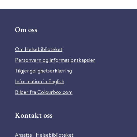
Om oss
Om Helsebiblioteket
Personvern og informasjonskapsler
Tilgjengelighetserklæring
Information in English
Bilder fra Colourbox.com
Kontakt oss
Ansatte i Helsebiblioteket