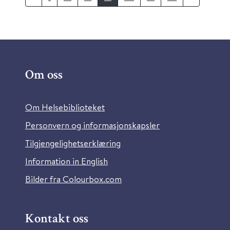
Om oss
Om Helsebiblioteket
Personvern og informasjonskapsler
Tilgjengelighetserklæring
Information in English
Bilder fra Colourbox.com
Kontakt oss