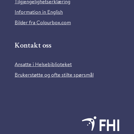
Tilgjengelighetserklæring
Information in English
Bilder fra Colourbox.com
Kontakt oss
Ansatte i Helsebiblioteket
Brukerstøtte og ofte stilte spørsmål