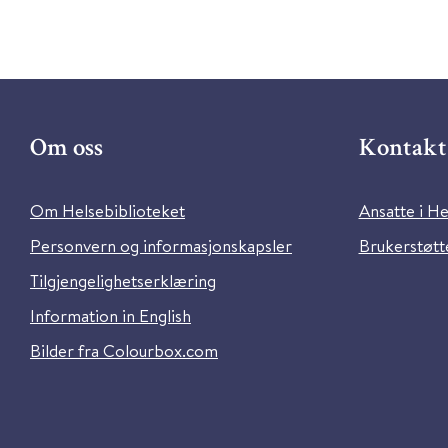
Om oss
Kontakt 
Om Helsebiblioteket
Ansatte i He
Personvern og informasjonskapsler
Brukerstøtte
Tilgjengelighetserklæring
Information in English
Bilder fra Colourbox.com