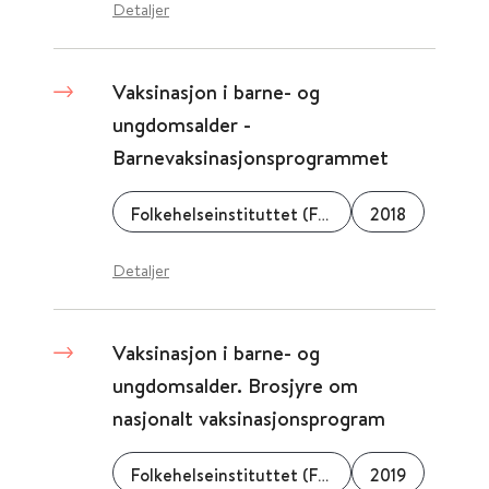
Detaljer
Vaksinasjon i barne- og
ungdomsalder -
Barnevaksinasjonsprogrammet
Folkehelseinstituttet (FHI)
2018
Detaljer
Vaksinasjon i barne- og
ungdomsalder. Brosjyre om
nasjonalt vaksinasjonsprogram
Folkehelseinstituttet (FHI)
2019