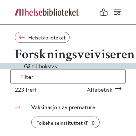
Helsebiblioteket
Forskningsveiviseren
Gå til bokstav
Filter
223
Treff
Alfabetisk
Vaksinasjon av premature
Folkehelseinstituttet (FHI)