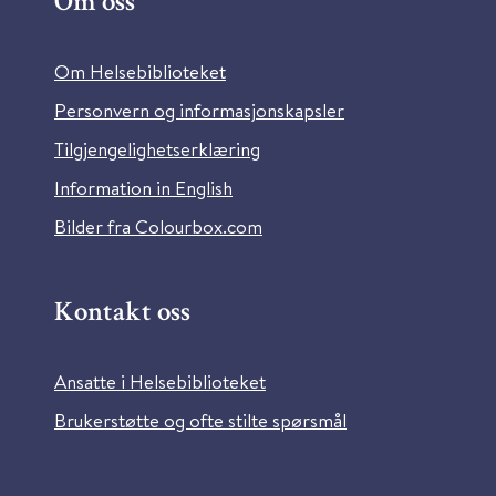
Om oss
Om Helsebiblioteket
Personvern og informasjonskapsler
Tilgjengelighetserklæring
Information in English
Bilder fra Colourbox.com
Kontakt oss
Ansatte i Helsebiblioteket
Brukerstøtte og ofte stilte spørsmål