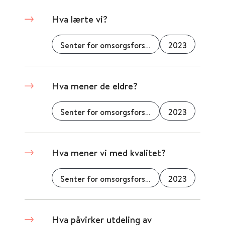
Hva lærte vi?
Senter for omsorgsforskning
2023
Hva mener de eldre?
Senter for omsorgsforskning
2023
Hva mener vi med kvalitet?
Senter for omsorgsforskning
2023
Hva påvirker utdeling av