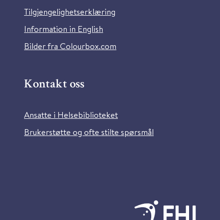
Tilgjengelighetserklæring
Information in English
Bilder fra Colourbox.com
Kontakt oss
Ansatte i Helsebiblioteket
Brukerstøtte og ofte stilte spørsmål