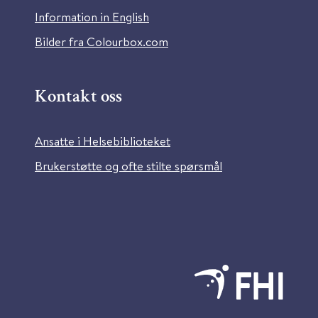
Information in English
Bilder fra Colourbox.com
Kontakt oss
Ansatte i Helsebiblioteket
Brukerstøtte og ofte stilte spørsmål