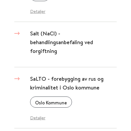
Detaljer
Salt (NaCl) -
behandlingsanbefaling ved
forgiftning
SaLTO - forebygging av rus og
kriminalitet i Oslo kommune
Oslo Kommune
Detaljer