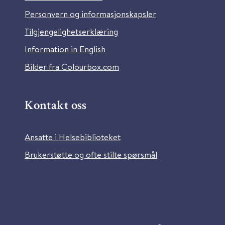
Personvern og informasjonskapsler
Tilgjengelighetserklæring
Information in English
Bilder fra Colourbox.com
Kontakt oss
Ansatte i Helsebiblioteket
Brukerstøtte og ofte stilte spørsmål