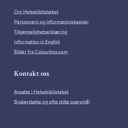
Om Helsebiblioteket
Personvern og informasjonskapsler
Tilgjengelighetserklæring
Information in English
Bilder fra Colourbox.com
Kontakt oss
Ansatte i Helsebiblioteket
Brukerstøtte og ofte stilte spørsmål