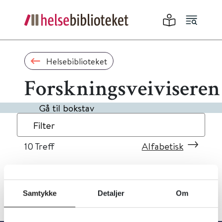
Helsebiblioteket
Forskningsveiviseren
Gå til bokstav
Filter
10
Treff
Alfabetisk
Samtykke
Detaljer
Om