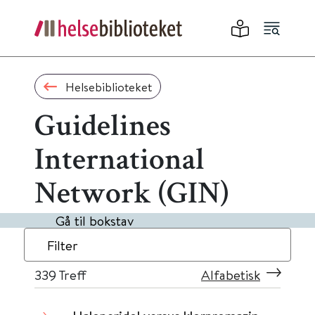
Helsebiblioteket
Guidelines
International
Network (GIN)
Gå til bokstav
Filter
339
Treff
Alfabetisk