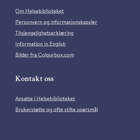
Om Helsebiblioteket
Personvern og informasjonskapsler
Tilgjengelighetserklæring
Information in English
Bilder fra Colourbox.com
Kontakt oss
Ansatte i Helsebiblioteket
Brukerstøtte og ofte stilte spørsmål