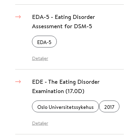
EDA-5 - Eating Disorder
Assessment for DSM-5
EDA-5
Detaljer
EDE - The Eating Disorder
Examination (17.0D)
Oslo Universitetssykehus
2017
Detaljer