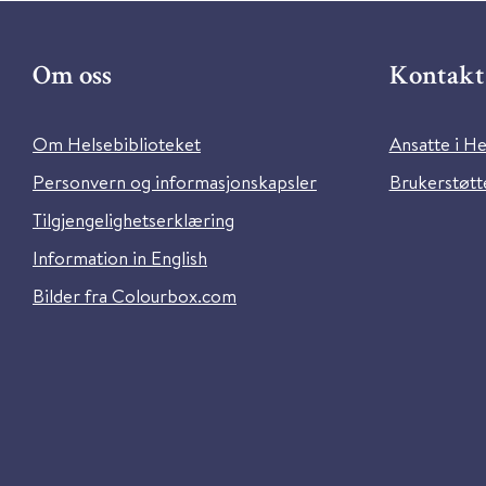
Om oss
Kontakt 
Om Helsebiblioteket
Ansatte i He
Personvern og informasjonskapsler
Brukerstøtte
Tilgjengelighetserklæring
Information in English
Bilder fra Colourbox.com