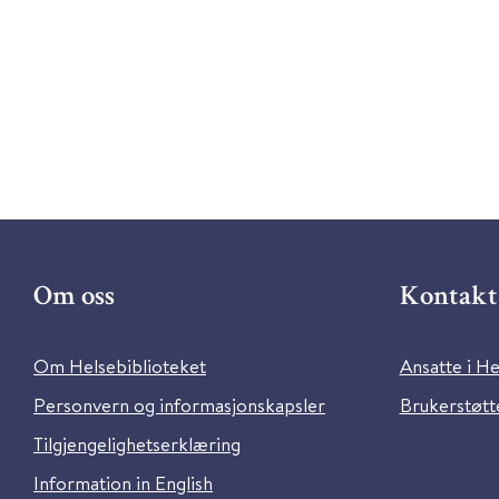
Om oss
Kontakt 
Om Helsebiblioteket
Ansatte i He
Personvern og informasjonskapsler
Brukerstøtte
Tilgjengelighetserklæring
Information in English