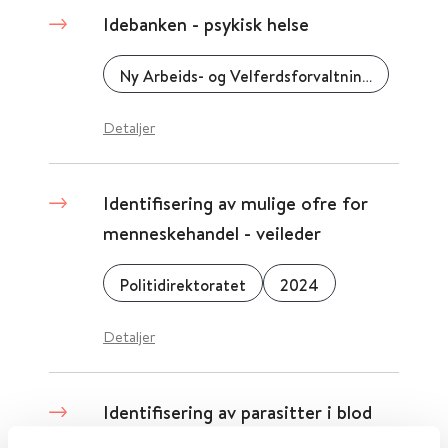
Idebanken - psykisk helse
Ny Arbeids- og Velferdsforvaltning (NAV)
Detaljer
Identifisering av mulige ofre for
menneskehandel - veileder
Politidirektoratet
2024
Detaljer
Identifisering av parasitter i blod