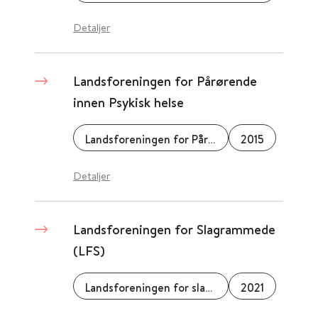
Detaljer
Landsforeningen for Pårørende
innen Psykisk helse
Landsforeningen for Pårørende innen Psykisk helse
2015
Detaljer
Landsforeningen for Slagrammede
(LFS)
Landsforeningen for slagrammede (LFS)
2021