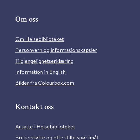
Om oss
Om Helsebiblioteket
Personvern og informasjonskapsler
Tilgjengelighetserklæring
Information in English
Bilder fra Colourbox.com
Kontakt oss
Ansatte i Helsebiblioteket
Brukerstøtte og ofte stilte spørsmål