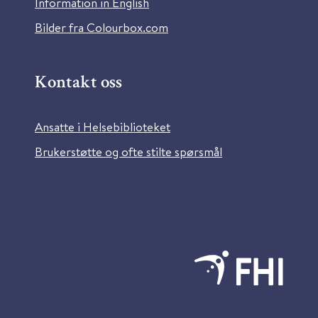
Information in English
Bilder fra Colourbox.com
Kontakt oss
Ansatte i Helsebiblioteket
Brukerstøtte og ofte stilte spørsmål