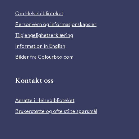
Om Helsebiblioteket
Personvern og informasjonskapsler
Tilgjengelighetserklæring
Information in English
Bilder fra Colourbox.com
Kontakt oss
Ansatte i Helsebiblioteket
Brukerstøtte og ofte stilte spørsmål