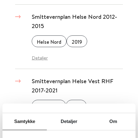
Smittevernplan Helse Nord 2012-
2015
Helse Nord
2019
Detaljer
Smittevernplan Helse Vest RHF
2017-2021
Helse Vest
2019
Samtykke
Detaljer
Om
Detaljer