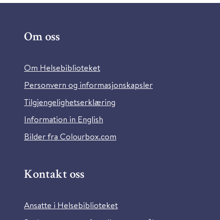
Om oss
Om Helsebiblioteket
Personvern og informasjonskapsler
Tilgjengelighetserklæring
Information in English
Bilder fra Colourbox.com
Kontakt oss
Ansatte i Helsebiblioteket