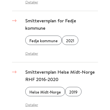
Detaljer
Smittevernplan for Fedje
kommune
Fedje kommune
2021
Detaljer
Smittevernplan Helse Midt-Norge
RHF 2016-2020
Helse Midt-Norge
2019
Detaljer