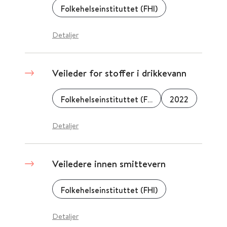
Folkehelseinstituttet (FHI)
Detaljer
Veileder for stoffer i drikkevann
Folkehelseinstituttet (FHI)
2022
Detaljer
Veiledere innen smittevern
Folkehelseinstituttet (FHI)
Detaljer