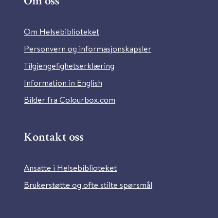
Om oss
Om Helsebiblioteket
Personvern og informasjonskapsler
Tilgjengelighetserklæring
Information in English
Bilder fra Colourbox.com
Kontakt oss
Ansatte i Helsebiblioteket
Brukerstøtte og ofte stilte spørsmål