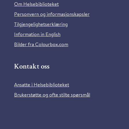
Om Helsebiblioteket
Personvern og informasjonskapsler
Tilgjengelighetserklæring
Information in English
Bilder fra Colourbox.com
Kontakt oss
Ansatte i Helsebiblioteket
Brukerstøtte og ofte stilte spørsmål