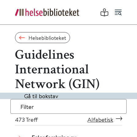
Helsebiblioteket
Guidelines
International
Network (GIN)
Gå til bokstav
Filter
473
Treff
Alfabetisk