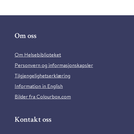
Om oss
Om Helsebiblioteket
Personvern og informasjonskapsler
Tilgjengelighetserklæring
Information in English
Bilder fra Colourbox.com
Kontakt oss