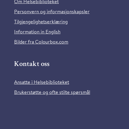
Om Helsebiblioteket
Personvern og informasjonskapsler
Tilgjengelighetserklæring
Information in English
Bilder fra Colourbox.com
Kontakt oss
Ansatte i Helsebiblioteket
Brukerstøtte og ofte stilte spørsmål