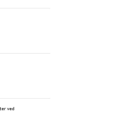
ter ved