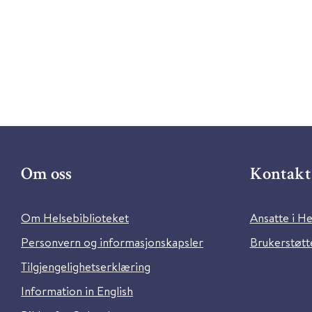
Om oss
Kontakt 
Om Helsebiblioteket
Ansatte i He
Personvern og informasjonskapsler
Brukerstøtte
Tilgjengelighetserklæring
Information in English