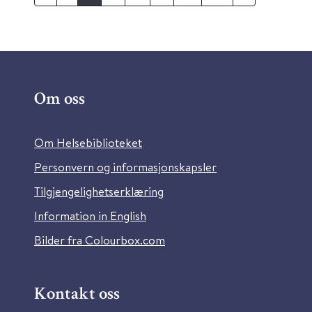
Om oss
Om Helsebiblioteket
Personvern og informasjonskapsler
Tilgjengelighetserklæring
Information in English
Bilder fra Colourbox.com
Kontakt oss