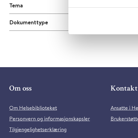
Tema
Dokumenttype
Om oss
Kontakt 
Om Helsebiblioteket
Ansatte i He
Personvern og informasjonskapsler
Brukerstøtte
Tilgjengelighetserklæring