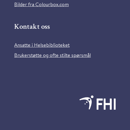
Bilder fra Colourbox.com
Kontakt oss
Ansatte i Helsebiblioteket
Brukerstøtte og ofte stilte spørsmål