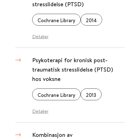
stresslidelse (PTSD)
Cochrane Library
2014
Detaljer
Psykoterapi for kronisk post-
traumatisk stresslidelse (PTSD)
hos voksne
Cochrane Library
2013
Detaljer
Kombinasjon av