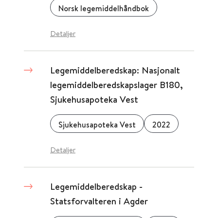
Norsk legemiddelhåndbok
Detaljer
Legemiddelberedskap: Nasjonalt
legemiddelberedskapslager B180,
Sjukehusapoteka Vest
Sjukehusapoteka Vest
2022
Detaljer
Legemiddelberedskap -
Statsforvalteren i Agder