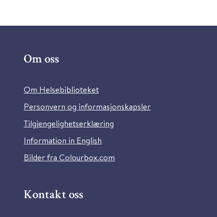
Om oss
Om Helsebiblioteket
Personvern og informasjonskapsler
Tilgjengelighetserklæring
Information in English
Bilder fra Colourbox.com
Kontakt oss