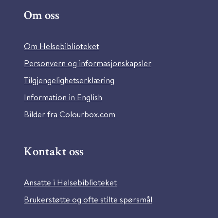
Om oss
Om Helsebiblioteket
Personvern og informasjonskapsler
Tilgjengelighetserklæring
Information in English
Bilder fra Colourbox.com
Kontakt oss
Ansatte i Helsebiblioteket
Brukerstøtte og ofte stilte spørsmål