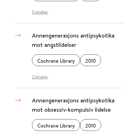
Detaljer
Annengenerasjons antipsykotika
mot angstlidelser
Cochrane Library
2010
Detaljer
Annengenerasjons antipsykotika
mot obsessiv-kompulsiv lidelse
Cochrane Library
2010