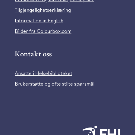
Tilgjengelighetserklæring
Information in English
Bilder fra Colourbox.com
Kontakt oss
Ansatte i Helsebiblioteket
Brukerstøtte og ofte stilte spørsmål