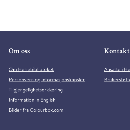
Om oss
Kontakt 
Om Helsebiblioteket
Ansatte i He
Personvern og informasjonskapsler
Brukerstøtte
Tilgjengelighetserklæring
Information in English
Bilder fra Colourbox.com