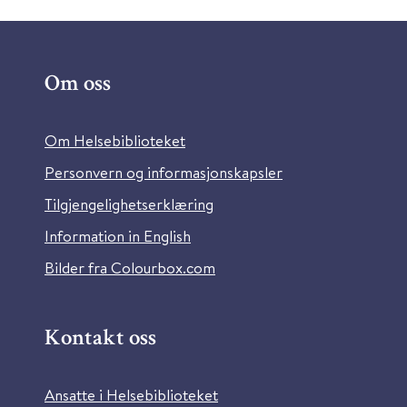
Om oss
Om Helsebiblioteket
Personvern og informasjonskapsler
Tilgjengelighetserklæring
Information in English
Bilder fra Colourbox.com
Kontakt oss
Ansatte i Helsebiblioteket