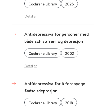
Cochrane Library
2025
Detaljer
Antidepressiva for personer med
både schizofreni og depresjon
Cochrane Library
2002
Detaljer
Antidepressiva for å forebygge
fødselsdepresjon
Cochrane Library
2018