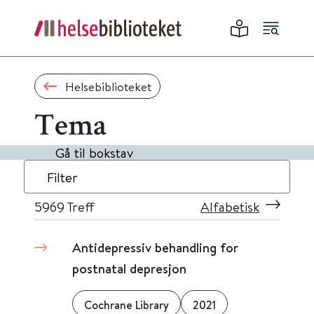
Helsebiblioteket
Tema
Gå til bokstav
Filter
5969
Treff
Alfabetisk
Antidepressiv behandling for
postnatal depresjon
Cochrane Library
2021