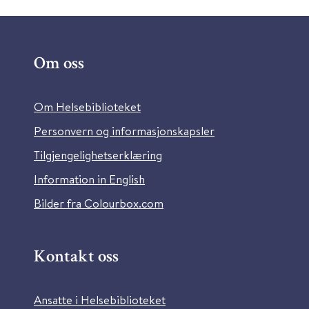
Om oss
Om Helsebiblioteket
Personvern og informasjonskapsler
Tilgjengelighetserklæring
Information in English
Bilder fra Colourbox.com
Kontakt oss
Ansatte i Helsebiblioteket