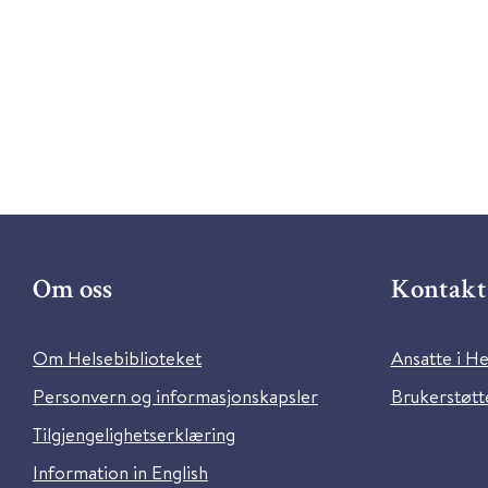
Om oss
Kontakt 
Om Helsebiblioteket
Ansatte i He
Personvern og informasjonskapsler
Brukerstøtte
Tilgjengelighetserklæring
Information in English