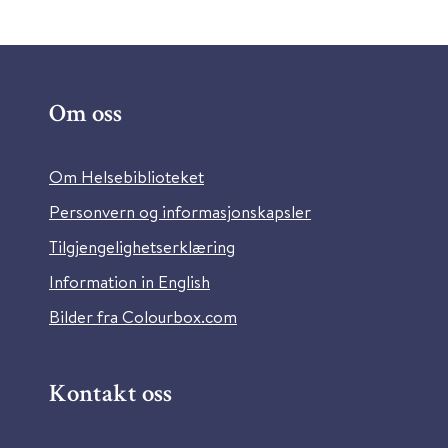
Om oss
Om Helsebiblioteket
Personvern og informasjonskapsler
Tilgjengelighetserklæring
Information in English
Bilder fra Colourbox.com
Kontakt oss