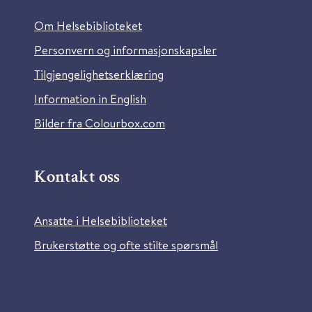
Om Helsebiblioteket
Personvern og informasjonskapsler
Tilgjengelighetserklæring
Information in English
Bilder fra Colourbox.com
Kontakt oss
Ansatte i Helsebiblioteket
Brukerstøtte og ofte stilte spørsmål