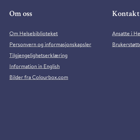
Om oss
Kontakt 
Om Helsebiblioteket
Ansatte i He
Personvern og informasjonskapsler
Brukerstøtte
Tilgjengelighetserklæring
Information in English
Bilder fra Colourbox.com