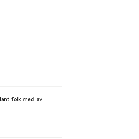
ant folk med lav