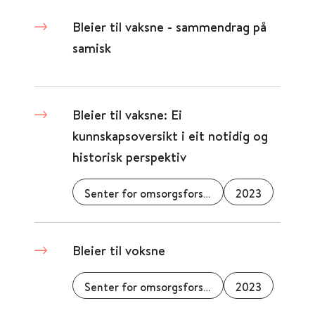
Bleier til vaksne - sammendrag på
samisk
Bleier til vaksne: Ei
kunnskapsoversikt i eit notidig og
historisk perspektiv
Senter for omsorgsforskning
2023
Bleier til voksne
Senter for omsorgsforskning
2023