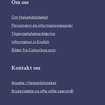
Om oss
Om Helsebiblioteket
Personvern og informasjonskapsler
Tilgjengelighetserklæring
Information in English
Bilder fra Colourbox.com
Kontakt oss
Ansatte i Helsebiblioteket
Brukerstøtte og ofte stilte spørsmål