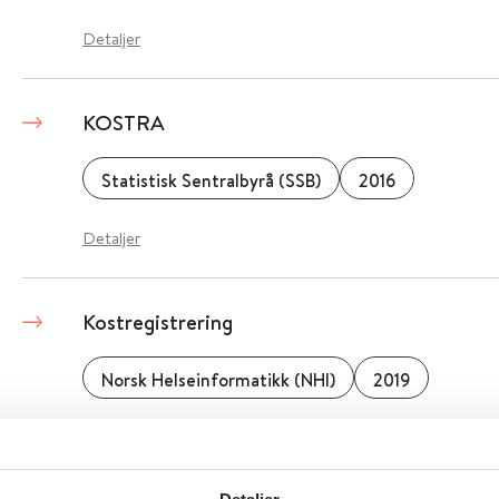
Detaljer
KOSTRA
Statistisk Sentralbyrå (SSB)
2016
Detaljer
Kostregistrering
Norsk Helseinformatikk (NHI)
2019
Detaljer