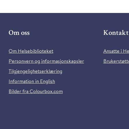
Om oss
Kontakt 
Om Helsebiblioteket
Ansatte i He
Personvern og informasjonskapsler
Brukerstøtte
Tilgjengelighetserklæring
Information in English
Bilder fra Colourbox.com