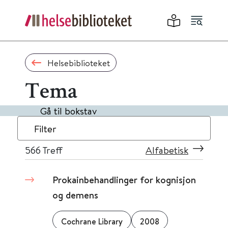
Helsebiblioteket
Tema
Gå til bokstav
Filter
566
Treff
Alfabetisk
Prokainbehandlinger for kognisjon
og demens
Cochrane Library
2008