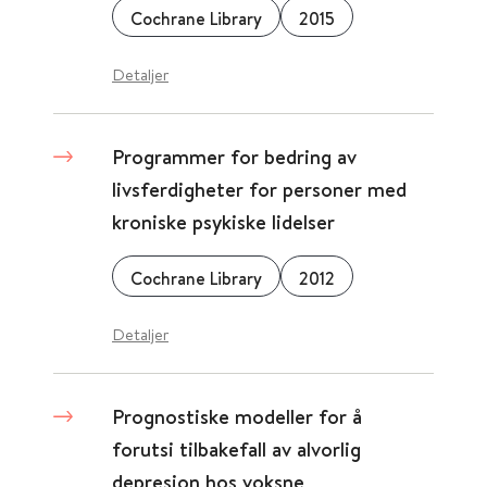
Cochrane Library
2015
Detaljer
Programmer for bedring av
livsferdigheter for personer med
kroniske psykiske lidelser
Cochrane Library
2012
Detaljer
Prognostiske modeller for å
forutsi tilbakefall av alvorlig
depresjon hos voksne