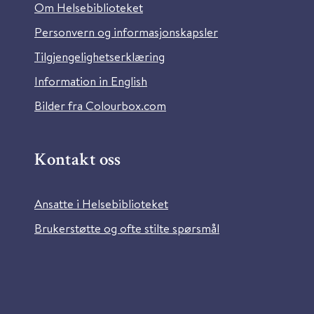
Om Helsebiblioteket
Personvern og informasjonskapsler
Tilgjengelighetserklæring
Information in English
Bilder fra Colourbox.com
Kontakt oss
Ansatte i Helsebiblioteket
Brukerstøtte og ofte stilte spørsmål